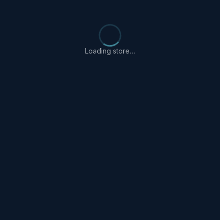
Loading store…