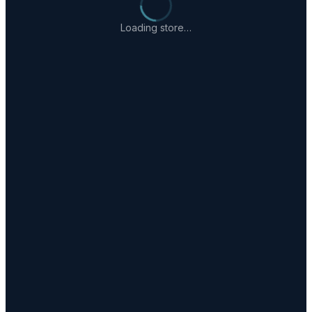
Loading store…