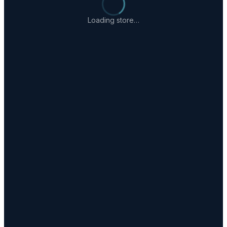
Loading store…