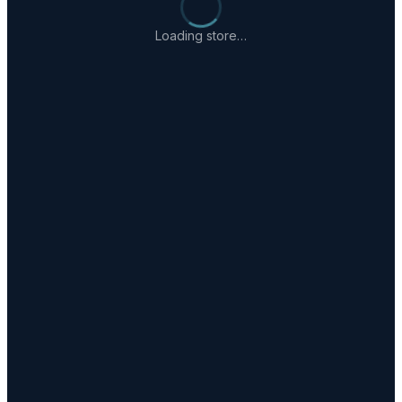
Loading store…