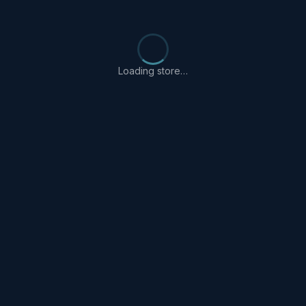
Loading store…