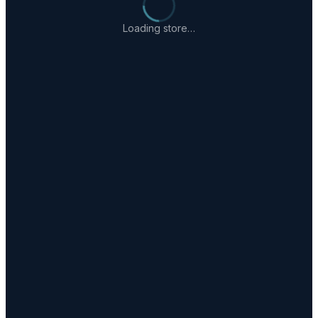
Loading store…