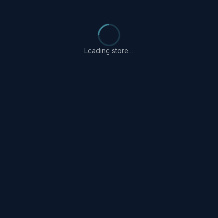
Loading store…