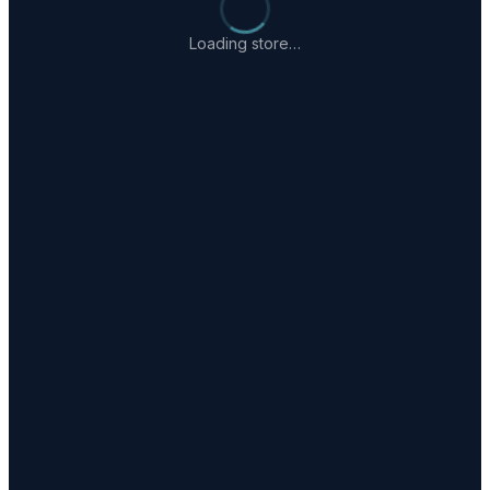
Loading store…