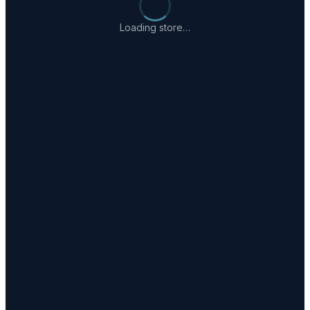
Loading store…