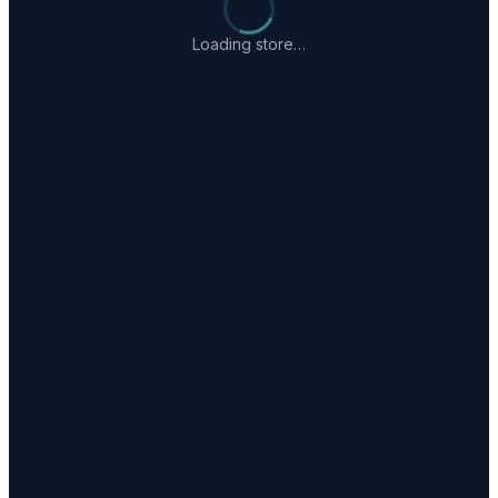
Loading store…