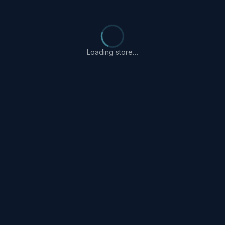
Loading store…