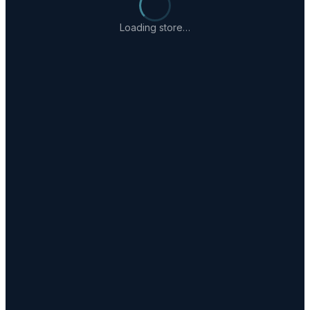
Loading store…