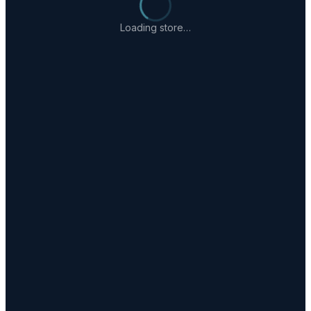
Loading store…