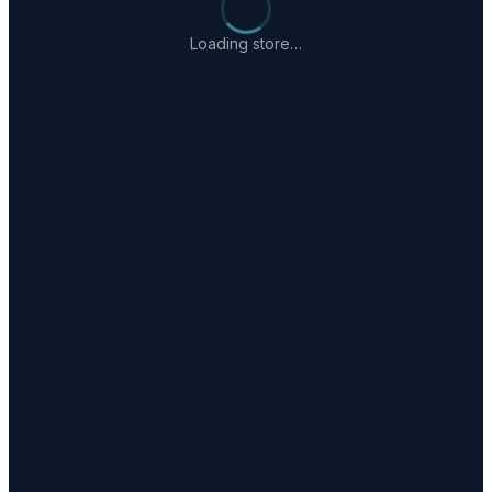
Loading store…