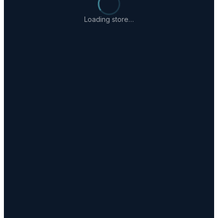
Loading store…