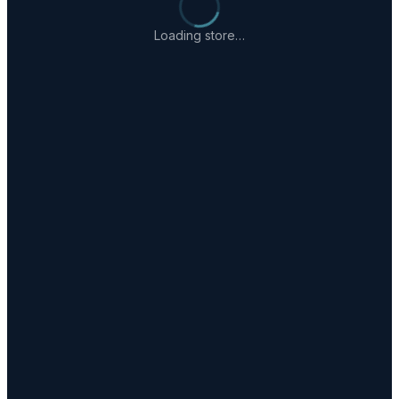
Loading store…