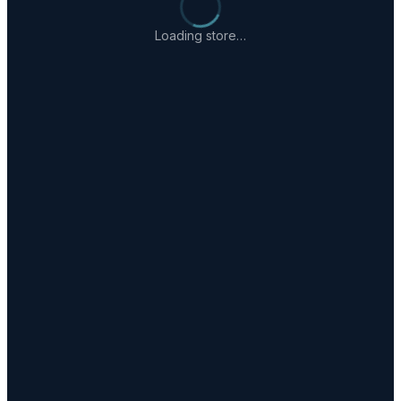
Loading store…