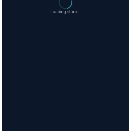
Loading store…