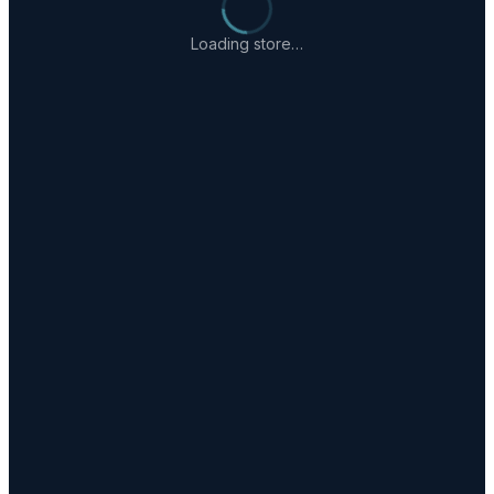
Loading store…