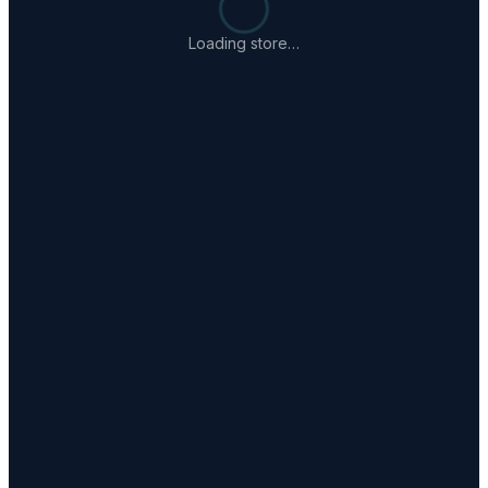
Loading store…