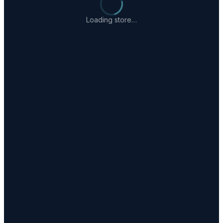
Loading store…