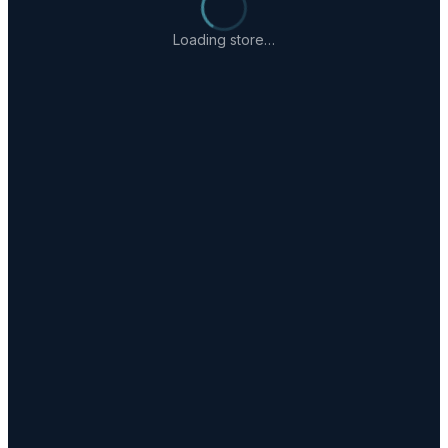
Loading store…