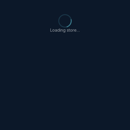
Loading store…