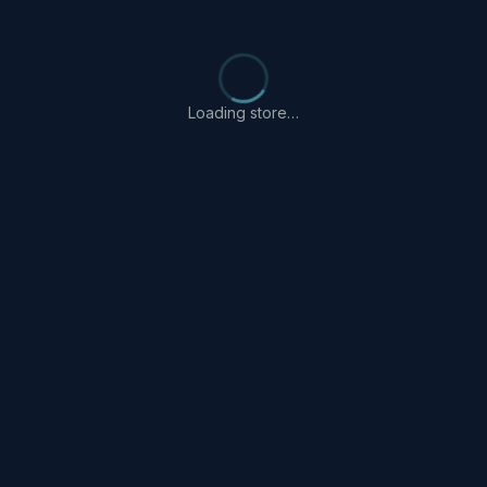
Loading store…