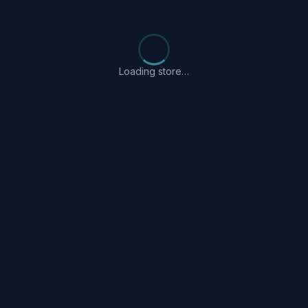
Loading store…