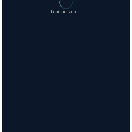
Loading store…