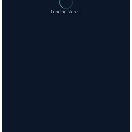
Loading store…