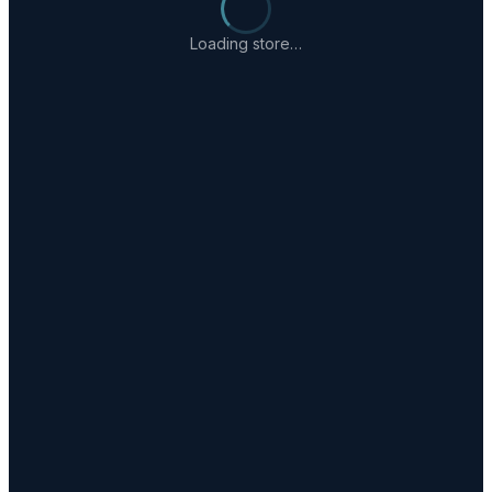
Loading store…