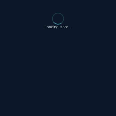
Loading store…