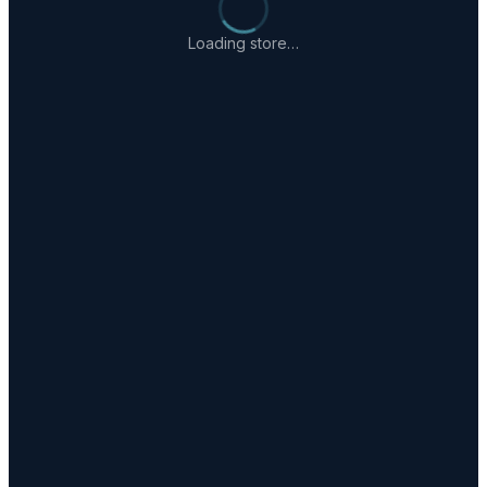
Loading store…