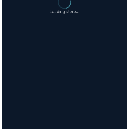
Loading store…