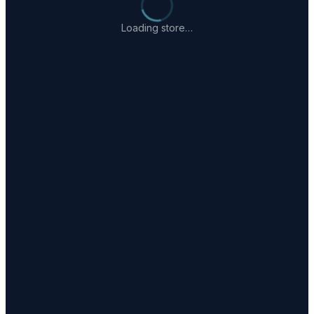
Loading store…