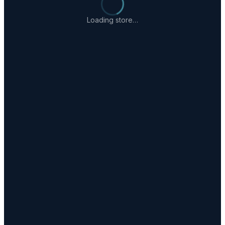
Loading store…