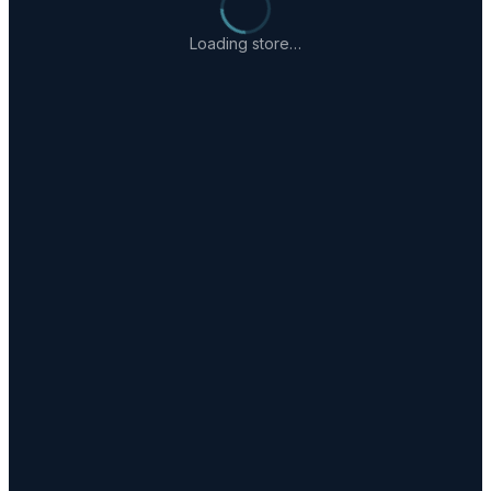
Loading store…