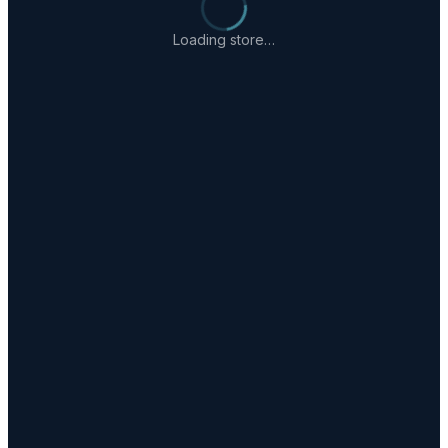
Loading store…