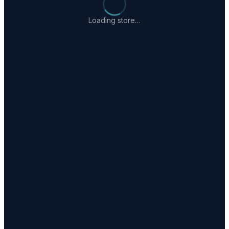
Loading store…