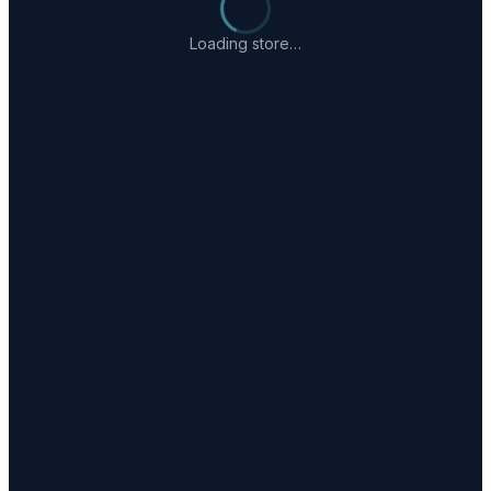
Loading store…