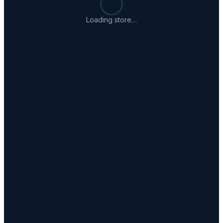
Loading store…