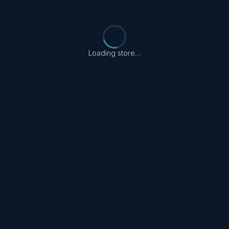
Loading store…