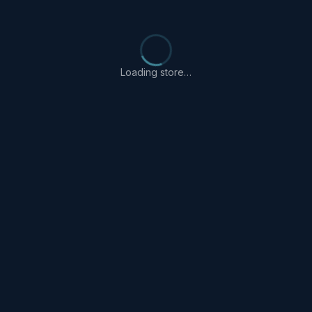
Loading store…