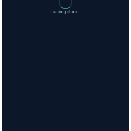
Loading store…