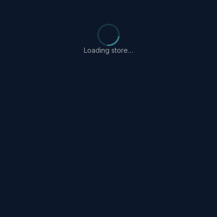
Loading store…